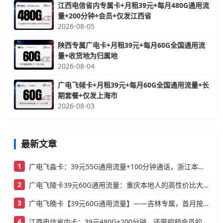
江西电信省内专属卡+月租39元+每月480G通用流
量+200分钟+会员+仅发江西省
2026-08-05
陕西专属广电卡+月租39元+每月60G全国通用流
量+收货地为归属地
2026-08-04
广电飞倾卡+月租39元+每月60G全国通用流量+长
期套餐+仅发上海市
2026-08-03
最新文章
1
广电飞淼卡：39元55G通用流量+100分钟通话，浙江本地人的高性价比大流量卡推荐
2
广电飞陵卡39元60G通用流量：重庆本地人的高性价比大流量卡推荐
3
广电飞晚卡【39元60G通用流量】——吉林专属，首月按天折算，流量充足不踩坑
4
江西电信省内卡：39元480G+200分钟，还带视频会员的大流量卡