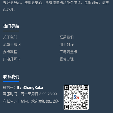
办理更放心、使用更安心。所有流量卡均免费申请，包邮到家，请放
心办理。
热门导航
关于我们
联系我们
流量卡知识
用卡教程
办卡教程
广电流量卡
广电升卿卡
宽带办理
联系我们
微信号：
BanZhangKaLa
客服时间：周一至周日 8:00-23:00
有任何办卡疑问，欢迎添加微信咨询