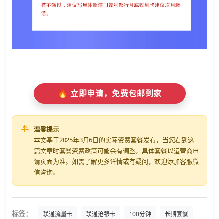
🔥 立即申请，免费包邮到家
温馨提示
本文基于2025年3月6日的实际资费套餐发布，当您看到这
篇文章时套餐资费政策可能会有调整。具体套餐以运营商申
请页面为准。如需了解更多详情或有疑问，欢迎添加客服微
信咨询。
标签：
联通流量卡
联通沧银卡
100分钟
长期套餐