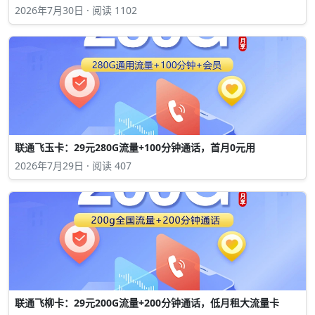
2026年7月30日 · 阅读 1102
联通飞玉卡：29元280G流量+100分钟通话，首月0元用
2026年7月29日 · 阅读 407
联通飞柳卡：29元200G流量+200分钟通话，低月租大流量卡