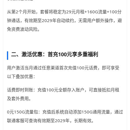
从第2个月开始，套餐将稳定为29元月租+160G流量+100分
钟通话，有效期至2029年自动续约，无需用户额外操作，避
免资费波动风险。
二、激活优惠：首充100元享多重福利
用户激活当月通过任意渠道首次充值100元话费，即可享受
以下叠加优惠：
话费即时到账：充值100元全额存入账户，可直接抵扣月租
及套外费用。
0元150G流量包：充值后系统自动添加150G通用流量，通过
联通客服可查询有效期至2029年，长期有效。