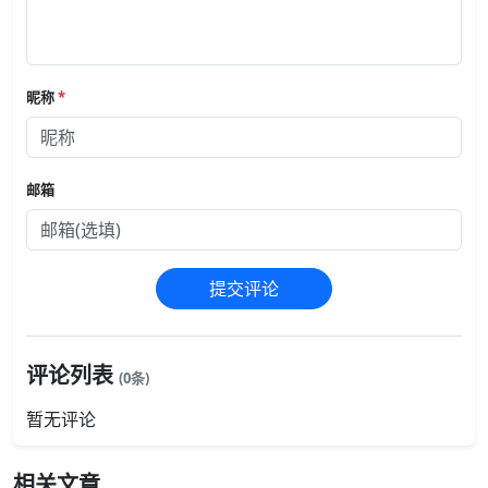
昵称
*
邮箱
提交评论
评论列表
(0条)
暂无评论
相关文章