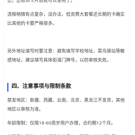
您，您收到卡片后就可以使用了。
流程稍微有点复杂，没办法，低资费大套餐还长期的卡确实
比其他的卡要严格很多。
另外地址填写时要注意：避免填写学校地址、菜鸟驿站等敏
感地址，建议填写具体街道门牌号，以防审核失败。
四、注意事项与限制条款
禁发地区：新疆、西藏、云南、北京、黑龙江不发货，其他
地区以审核为准。
年龄限制：仅限18-60周岁用户办理，合约期12个月。