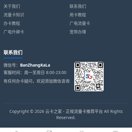
关于我们
联系我们
流量卡知识
用卡教程
办卡教程
广电流量卡
广电升卿卡
宽带办理
联系我们
微信号：
BanZhangKaLa
客服时间：周一至周日 8:00-23:00
有任何办卡疑问，欢迎添加微信咨询
Copyright © 2026 云卡之家 - 正规流量卡推荐平台 All Rights
Reserved.