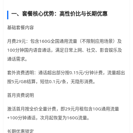
一、套餐核心优势：高性价比与长期优惠
基础套餐内容
月费29元：包含160G全国通用流量（不限制应用场景）及
100分钟国内语音通话，满足日常上网、社交、影音娱乐及
通话需求。
套外资费透明：通话超出部分按0.15元/分钟计费，流量超出
按5元/GB结算，短信0.1元/条，无隐形消费。
首月资费说明
激活首月按全价全量计费，即29元月租包含10G通用流量
+100分钟通话，次月起恢复为160G流量。
长期优惠锁定