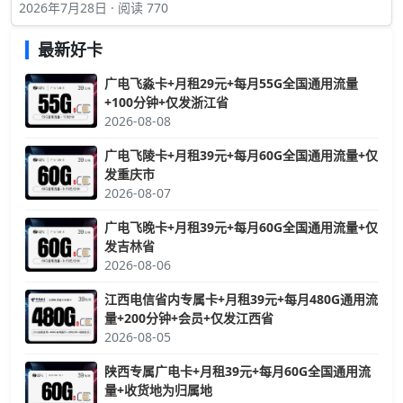
2026年7月28日 · 阅读 770
最新好卡
广电飞淼卡+月租29元+每月55G全国通用流量
+100分钟+仅发浙江省
2026-08-08
广电飞陵卡+月租39元+每月60G全国通用流量+仅
发重庆市
2026-08-07
广电飞晚卡+月租39元+每月60G全国通用流量+仅
发吉林省
2026-08-06
江西电信省内专属卡+月租39元+每月480G通用流
量+200分钟+会员+仅发江西省
2026-08-05
陕西专属广电卡+月租39元+每月60G全国通用流
量+收货地为归属地