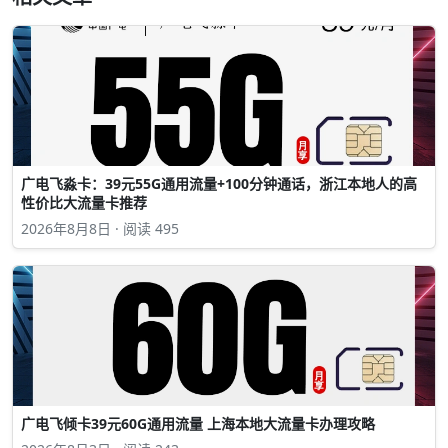
广电飞淼卡：39元55G通用流量+100分钟通话，浙江本地人的高
性价比大流量卡推荐
2026年8月8日 · 阅读 495
广电飞倾卡39元60G通用流量 上海本地大流量卡办理攻略