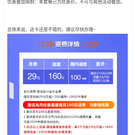
优惠叠加限制：本套餐已为优惠价，不可与其他活动叠加。
总体来说，这卡还是不错的，建议尽快办理~