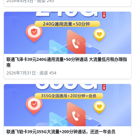
2026年8月3日 · 阅读 243
联通飞泽卡39元240G通用流量+50分钟通话 大流量低月租办理指
南
2026年7月31日 · 阅读 454
联通飞铂卡39元355G大流量+200分钟通话，还送一年会员