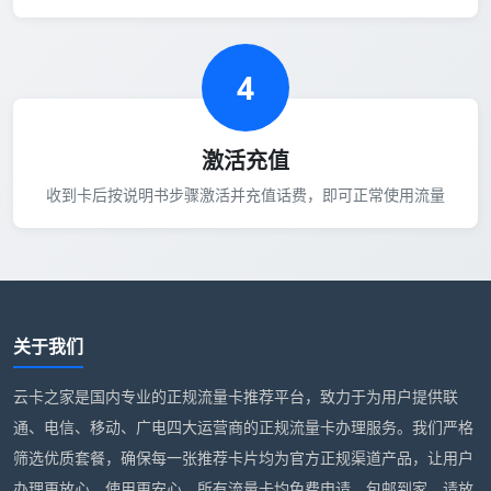
4
激活充值
收到卡后按说明书步骤激活并充值话费，即可正常使用流量
关于我们
云卡之家是国内专业的正规流量卡推荐平台，致力于为用户提供联
通、电信、移动、广电四大运营商的正规流量卡办理服务。我们严格
筛选优质套餐，确保每一张推荐卡片均为官方正规渠道产品，让用户
办理更放心、使用更安心。所有流量卡均免费申请，包邮到家，请放