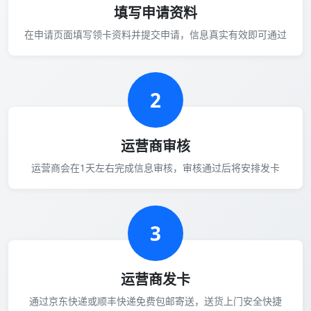
填写申请资料
在申请页面填写领卡资料并提交申请，信息真实有效即可通过
2
运营商审核
运营商会在1天左右完成信息审核，审核通过后将安排发卡
3
运营商发卡
通过京东快递或顺丰快递免费包邮寄送，送货上门安全快捷