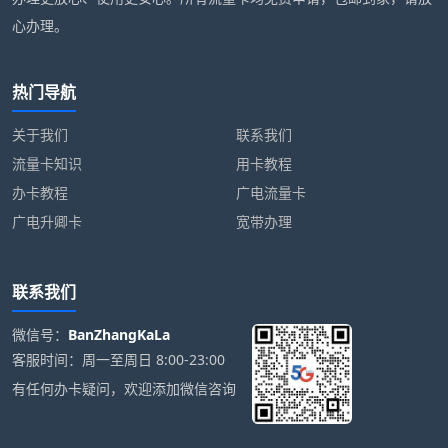
心办理。
热门导航
关于我们
联系我们
流量卡知识
用卡教程
办卡教程
广电流量卡
广电升卿卡
宽带办理
联系我们
微信号：
BanZhangKaLa
客服时间：周一至周日 8:00-23:00
有任何办卡疑问，欢迎添加微信咨询