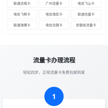
联通沧唱卡
广州流量卡
电信飞山卡
电信飞柳卡
电信海宏卡
联通沧盛卡
联通海爆卡
电信沧赣卡
安徽省流量卡
流量卡办理流程
轻松四步，正规流量卡免费包邮到家
1