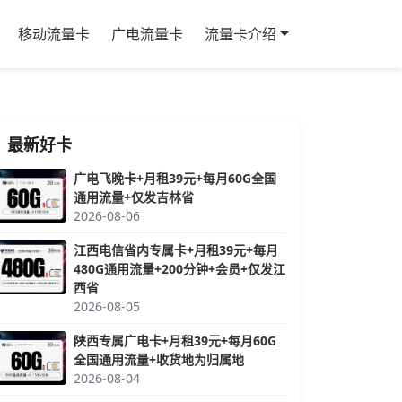
移动流量卡
广电流量卡
流量卡介绍
最新好卡
广电飞晚卡+月租39元+每月60G全国
通用流量+仅发吉林省
2026-08-06
江西电信省内专属卡+月租39元+每月
480G通用流量+200分钟+会员+仅发江
西省
2026-08-05
陕西专属广电卡+月租39元+每月60G
全国通用流量+收货地为归属地
2026-08-04