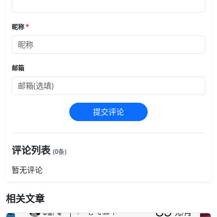
昵称
*
邮箱
提交评论
评论列表
(0条)
暂无评论
相关文章