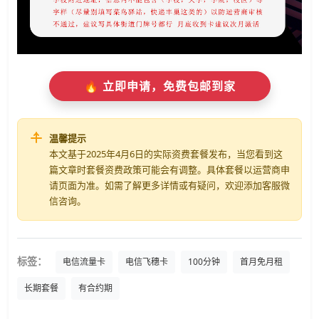
🔥 立即申请，免费包邮到家
温馨提示
本文基于2025年4月6日的实际资费套餐发布，当您看到这
篇文章时套餐资费政策可能会有调整。具体套餐以运营商申
请页面为准。如需了解更多详情或有疑问，欢迎添加客服微
信咨询。
标签：
电信流量卡
电信飞穗卡
100分钟
首月免月租
长期套餐
有合约期