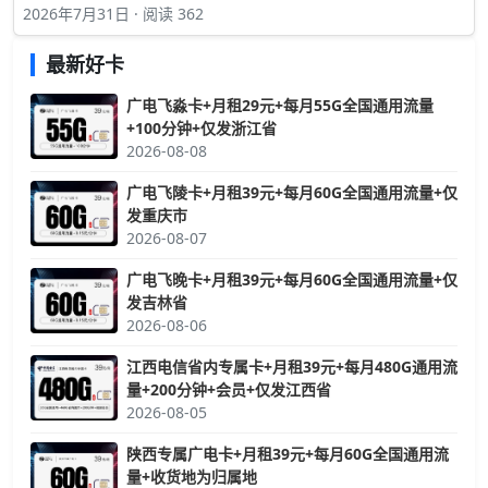
2026年7月31日 · 阅读 362
最新好卡
广电飞淼卡+月租29元+每月55G全国通用流量
+100分钟+仅发浙江省
2026-08-08
广电飞陵卡+月租39元+每月60G全国通用流量+仅
发重庆市
2026-08-07
广电飞晚卡+月租39元+每月60G全国通用流量+仅
发吉林省
2026-08-06
江西电信省内专属卡+月租39元+每月480G通用流
量+200分钟+会员+仅发江西省
2026-08-05
陕西专属广电卡+月租39元+每月60G全国通用流
量+收货地为归属地