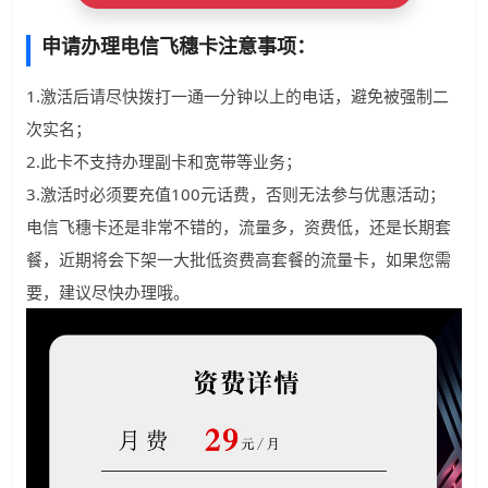
申请办理电信飞穗卡注意事项：
1.激活后请尽快拨打一通一分钟以上的电话，避免被强制二
次实名；
2.此卡不支持办理副卡和宽带等业务；
3.激活时必须要充值100元话费，否则无法参与优惠活动；
电信飞穗卡还是非常不错的，流量多，资费低，还是长期套
餐，近期将会下架一大批低资费高套餐的流量卡，如果您需
要，建议尽快办理哦。