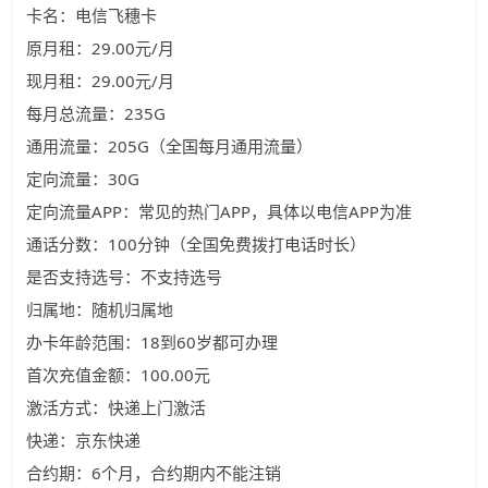
卡名：电信飞穗卡
原月租：29.00元/月
现月租：29.00元/月
每月总流量：235G
通用流量：205G（全国每月通用流量）
定向流量：30G
定向流量APP：常见的热门APP，具体以电信APP为准
通话分数：100分钟（全国免费拨打电话时长）
是否支持选号：不支持选号
归属地：随机归属地
办卡年龄范围：18到60岁都可办理
首次充值金额：100.00元
激活方式：快递上门激活
快递：京东快递
合约期：6个月，合约期内不能注销