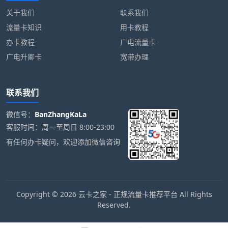
关于我们
联系我们
流量卡知识
用卡教程
办卡教程
广电流量卡
广电升卿卡
宽带办理
联系我们
微信号：
BanZhangKaLa
客服时间：周一至周日 8:00-23:00
有任何办卡疑问，欢迎添加微信咨询
Copyright © 2026 云卡之家 - 正规流量卡推荐平台 All Rights
Reserved.