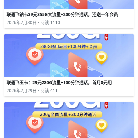
联通飞铂卡39元355G大流量+200分钟通话，还送一年会员
2026年7月30日 · 阅读 1110
联通飞玉卡：29元280G流量+100分钟通话，首月0元用
2026年7月29日 · 阅读 411