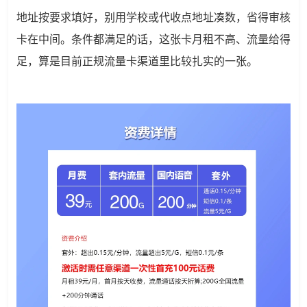
地址按要求填好，别用学校或代收点地址凑数，省得审核
卡在中间。条件都满足的话，这张卡月租不高、流量给得
足，算是目前正规流量卡渠道里比较扎实的一张。