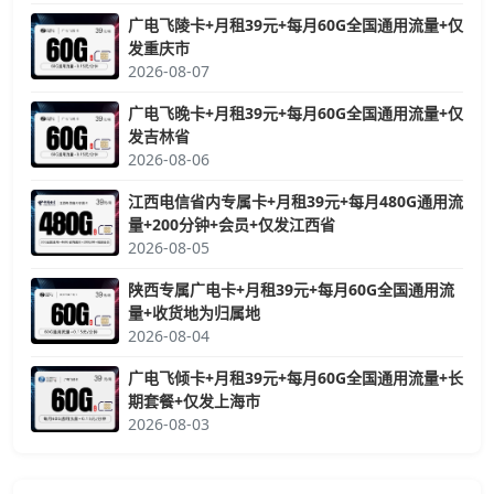
广电飞陵卡+月租39元+每月60G全国通用流量+仅
发重庆市
2026-08-07
广电飞晚卡+月租39元+每月60G全国通用流量+仅
发吉林省
2026-08-06
江西电信省内专属卡+月租39元+每月480G通用流
量+200分钟+会员+仅发江西省
2026-08-05
陕西专属广电卡+月租39元+每月60G全国通用流
量+收货地为归属地
2026-08-04
广电飞倾卡+月租39元+每月60G全国通用流量+长
期套餐+仅发上海市
2026-08-03