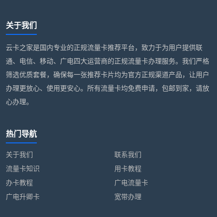
关于我们
云卡之家是国内专业的正规流量卡推荐平台，致力于为用户提供联
通、电信、移动、广电四大运营商的正规流量卡办理服务。我们严格
筛选优质套餐，确保每一张推荐卡片均为官方正规渠道产品，让用户
办理更放心、使用更安心。所有流量卡均免费申请，包邮到家，请放
心办理。
热门导航
关于我们
联系我们
流量卡知识
用卡教程
办卡教程
广电流量卡
广电升卿卡
宽带办理