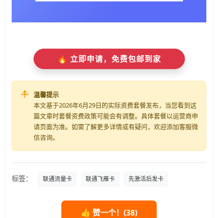
🔥 立即申请，免费包邮到家
温馨提示
本文基于2026年6月29日的实际资费套餐发布，当您看到这
篇文章时套餐资费政策可能会有调整。具体套餐以运营商申
请页面为准。如需了解更多详情或有疑问，欢迎添加客服微
信咨询。
标签：
联通流量卡
联通飞雁卡
先激活后发卡
👍 赞一个！(
38
)