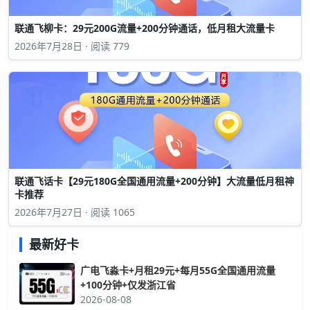
联通飞柳卡：29元200G流量+200分钟通话，低月租大流量卡
2026年7月28日 · 阅读 779
联通飞话卡【29元180G全国通用流量+200分钟】大流量低月租神
卡推荐
2026年7月27日 · 阅读 1065
最新好卡
广电飞淼卡+月租29元+每月55G全国通用流量
+100分钟+仅发浙江省
2026-08-08