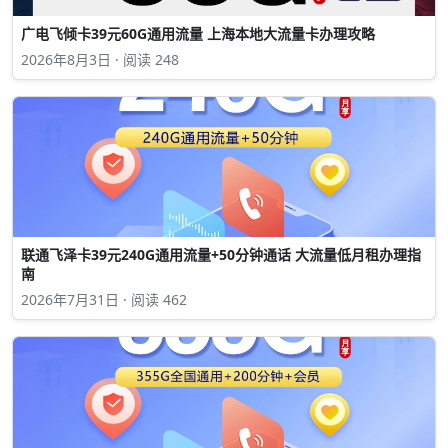
广电飞倾卡39元60G通用流量 上海本地大流量卡办理攻略
2026年8月3日 · 阅读 248
联通飞泽卡39元240G通用流量+50分钟通话 大流量低月租办理指
南
2026年7月31日 · 阅读 462