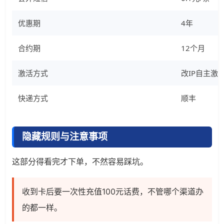
优惠期
4年
合约期
12个月
激活方式
改IP自主激
快递方式
顺丰
隐藏规则与注意事项
这部分得看完才下单，不然容易踩坑。
收到卡后要一次性充值100元话费，不管哪个渠道办
的都一样。