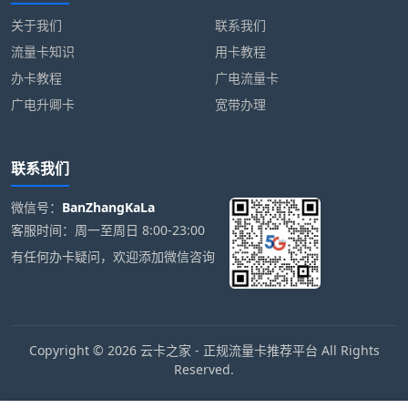
关于我们
联系我们
流量卡知识
用卡教程
办卡教程
广电流量卡
广电升卿卡
宽带办理
联系我们
微信号：
BanZhangKaLa
客服时间：周一至周日 8:00-23:00
有任何办卡疑问，欢迎添加微信咨询
Copyright © 2026 云卡之家 - 正规流量卡推荐平台 All Rights
Reserved.