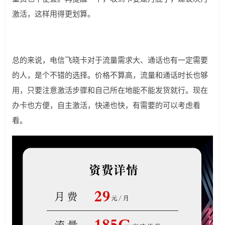
激活，这样用得更划算。
总的来说，电信飞晓卡对于流量需求大、通话也有一定需要
的人，是个不错的选择。价格不算高，流量和通话时长也够
用，只要注意激活步骤和自己所在地能不能发货就行。现在
办卡也方便，自主激活，快递也快，有需要的可以考虑看
看。