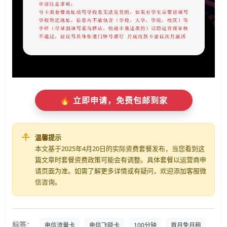
🔥 立即申请，免费包邮到家
温馨提示
本文基于2025年4月20日的实际资费套餐发布，当您看到这
篇文章时套餐资费政策可能会有调整。具体套餐以运营商申
请页面为准。如需了解更多详情或有疑问，欢迎添加客服微
信咨询。
标签：
电信流量卡
电信飞晓卡
100分钟
首月免月租