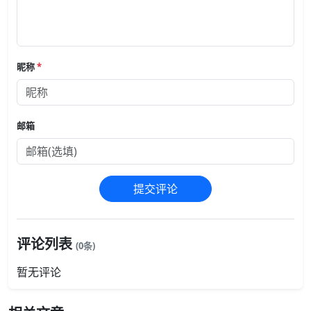
昵称
*
邮箱
提交评论
评论列表
(0条)
暂无评论