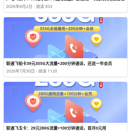
2026年8月2日 · 阅读 833
联通飞铂卡39元355G大流量+200分钟通话，还送一年会员
2026年7月30日 · 阅读 1120
联通飞玉卡：29元280G流量+100分钟通话，首月0元用