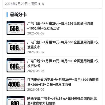
2026年7月29日 · 阅读 418
最新好卡
广电飞淼卡+月租29元+每月55G全国通用流量
+100分钟+仅发浙江省
2026-08-08
广电飞陵卡+月租39元+每月60G全国通用流量+仅
发重庆市
2026-08-07
广电飞晚卡+月租39元+每月60G全国通用流量+仅
发吉林省
2026-08-06
江西电信省内专属卡+月租39元+每月480G通用流
量+200分钟+会员+仅发江西省
2026-08-05
陕西专属广电卡+月租39元+每月60G全国通用流
量+收货地为归属地