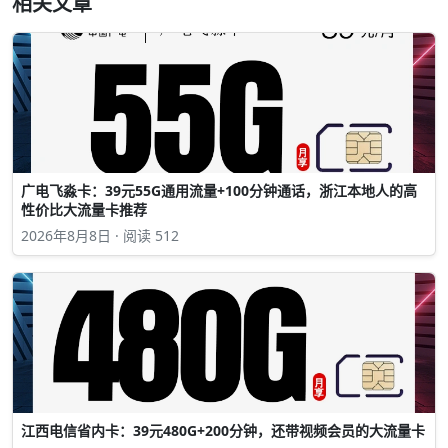
相关文章
广电飞淼卡：39元55G通用流量+100分钟通话，浙江本地人的高
性价比大流量卡推荐
2026年8月8日 · 阅读 512
江西电信省内卡：39元480G+200分钟，还带视频会员的大流量卡