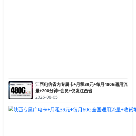
江西电信省内专属卡+月租39元+每月480G通用流
量+200分钟+会员+仅发江西省
2026-08-05