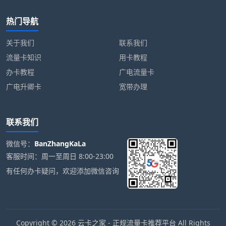
热门导航
关于我们
联系我们
流量卡知识
用卡教程
办卡教程
广电流量卡
广电升卿卡
宽带办理
联系我们
微信号：
BanZhangKaLa
客服时间：周一至周日 8:00-23:00
有任何办卡疑问，欢迎添加微信咨询
Copyright © 2026 云卡之家 - 正规流量卡推荐平台 All Rights