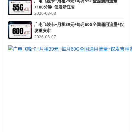
广电飞淼卡+月租29元+每月55G全国通用流量
+100分钟+仅发浙江省
2026-08-08
广电飞陵卡+月租39元+每月60G全国通用流量+仅
发重庆市
2026-08-07