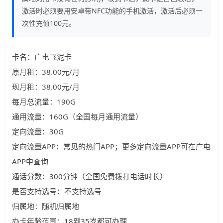
激活时必须要用安卓带NFC功能的手机激活，激活后必须一
次性充值100元。
卡名：广电飞泥卡
原月租：38.00元/月
现月租：38.00元/月
每月总流量：190G
通用流量：160G（全国每月通用流量）
定向流量：30G
定向流量APP：常见的热门APP；更多定向流量APP可在广电
APP中查询
通话分数：300分钟（全国免费拨打电话时长）
是否支持选号：不支持选号
归属地：随机归属地
办卡年龄范围：18到35岁都可办理