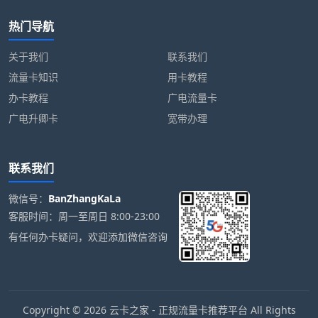
热门导航
关于我们
联系我们
流量卡知识
用卡教程
办卡教程
广电流量卡
广电升卿卡
宽带办理
联系我们
微信号：
BanZhangKaLa
客服时间：周一至周日 8:00-23:00
有任何办卡疑问，欢迎添加微信咨询
Copyright © 2026 云卡之家 - 正规流量卡推荐平台 All Rights