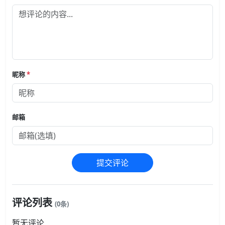
昵称
*
邮箱
提交评论
评论列表
(0条)
暂无评论