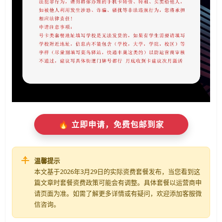
🔥 立即申请，免费包邮到家
温馨提示
本文基于2026年3月29日的实际资费套餐发布，当您看到这
篇文章时套餐资费政策可能会有调整。具体套餐以运营商申
请页面为准。如需了解更多详情或有疑问，欢迎添加客服微
信咨询。