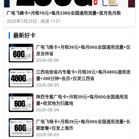
广电飞蜂卡+月租19元+每月230G全国通用流量+首月免月租
2026年7月23日 · 阅读 1121
最新好卡
广电飞晚卡+月租39元+每月60G全国通用流量+仅
发吉林省
2026-08-06
江西电信省内专属卡+月租39元+每月480G通用流
量+200分钟+会员+仅发江西省
2026-08-05
陕西专属广电卡+月租39元+每月60G全国通用流
量+收货地为归属地
2026-08-04
广电飞倾卡+月租39元+每月60G全国通用流量+长
期套餐+仅发上海市
2026-08-03