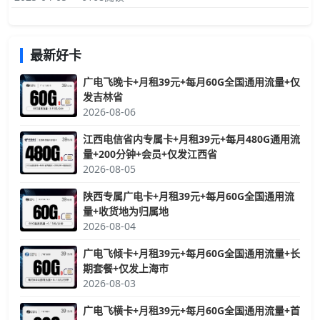
100元话费，套餐有效期长达10年，真正的长期套餐卡，收货地就
是归属地，流量可以结转到次月。
最新好卡
广电飞晚卡+月租39元+每月60G全国通用流量+仅
发吉林省
2026-08-06
江西电信省内专属卡+月租39元+每月480G通用流
量+200分钟+会员+仅发江西省
2026-08-05
陕西专属广电卡+月租39元+每月60G全国通用流
量+收货地为归属地
2026-08-04
广电飞倾卡+月租39元+每月60G全国通用流量+长
期套餐+仅发上海市
2026-08-03
广电飞横卡+月租39元+每月60G全国通用流量+首