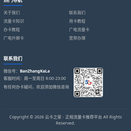
热门导航
关于我们
联系我们
流量卡知识
用卡教程
办卡教程
广电流量卡
广电升卿卡
宽带办理
联系我们
微信号：
BanZhangKaLa
客服时间：周一至周日 8:00-23:00
有任何办卡疑问，欢迎添加微信咨询
Copyright © 2026 云卡之家 - 正规流量卡推荐平台 All Rights
Reserved.