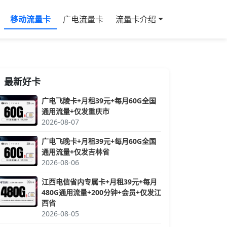
移动流量卡
广电流量卡
流量卡介绍
最新好卡
广电飞陵卡+月租39元+每月60G全国
通用流量+仅发重庆市
2026-08-07
广电飞晚卡+月租39元+每月60G全国
通用流量+仅发吉林省
2026-08-06
江西电信省内专属卡+月租39元+每月
480G通用流量+200分钟+会员+仅发江
西省
2026-08-05