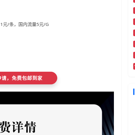
1元/条，国内流量5元/G
即申请，免费包邮到家