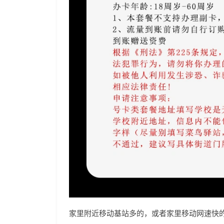
家里附近移动基站多的，或者家里移动网速快