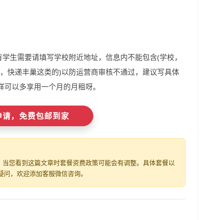
有学生需要请填写学校附近地址，信息内不能包含(学校，
站，快递丰巢这类的)以防运营商审核不通过，建议写具体
样可以多享用一个月的月租呀。
即申请，免费包邮到家
发布，当您看到这篇文章时套餐资费政策可能会有调整。具体套餐以
疑问，欢迎添加客服微信咨询。