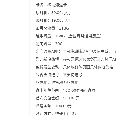
卡名：移动海运卡
原月租：39.00元/月
现月租：19.00元/月
每月总流量：218G
通用流量：188G（全国每月通用流量）
定向流量：30G
定向流量APP：中国移动精品APP及阿里系
雅、新浪微博、vivo等超过100款第三方热门
或将发生变动，具体以订购页面具体内容为准
是否支持选号：不支持选号
归属地：收货地为归属地
办卡年龄范围：16到60岁都可办理
首次充值金额：100.00元
赠送金额：100.00元
激活方式：快递上门激活