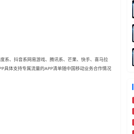
、百度系、抖音系网易游戏、腾讯系、芒果、快手、喜马拉
APP具体支持专属流量的APP清单随中国移动业务合作情况