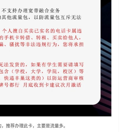
的，推荐办理此卡，主要是流量多。