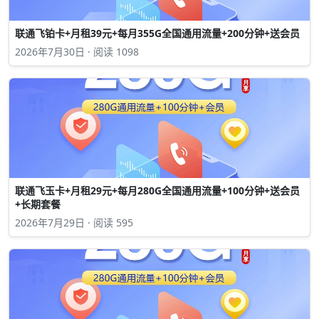
联通飞铂卡+月租39元+每月355G全国通用流量+200分钟+送会员
2026年7月30日 · 阅读 1098
联通飞玉卡+月租29元+每月280G全国通用流量+100分钟+送会员
+长期套餐
2026年7月29日 · 阅读 595