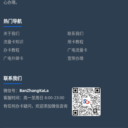
心办理。
热门导航
关于我们
联系我们
流量卡知识
用卡教程
办卡教程
广电流量卡
广电升卿卡
宽带办理
联系我们
微信号：
BanZhangKaLa
客服时间：周一至周日 8:00-23:00
有任何办卡疑问，欢迎添加微信咨询