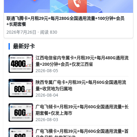
联通飞腾卡+月租29元+每月280G全国通用流量+100分钟+会员
+长期套餐
2026年7月26日 · 阅读 830
最新好卡
江西电信省内专属卡+月租39元+每月480G通用流
量+200分钟+会员+仅发江西省
2026-08-05
陕西专属广电卡+月租39元+每月60G全国通用流
量+收货地为归属地
2026-08-04
广电飞倾卡+月租39元+每月60G全国通用流量+长
期套餐+仅发上海市
2026-08-03
广电飞横卡+月租39元+每月60G全国通用流量+首