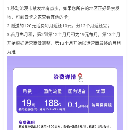
1.移动沧漠卡禁发地有点多，如果您所在的地区正好是禁发
地，可到云卡之家查看其他的卡；
2.赠送的120元话费每月返还10元，分12个月返还完；
3.首月免月租，第2到第12个月月租为19元每月，第13个月
开始根据运营商做调整，第13个月开始以运营商最终的月租
为准