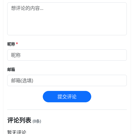
昵称
*
邮箱
提交评论
评论列表
(0条)
暂无评论