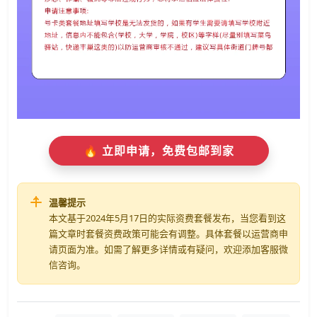
🔥 立即申请，免费包邮到家
温馨提示
本文基于2024年5月17日的实际资费套餐发布，当您看到这
篇文章时套餐资费政策可能会有调整。具体套餐以运营商申
请页面为准。如需了解更多详情或有疑问，欢迎添加客服微
信咨询。