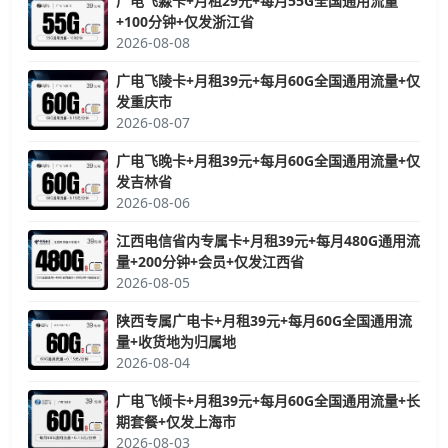
广电飞淼卡+月租29元+每月55G全国通用流量
+100分钟+仅发浙江省
2026-08-08
广电飞陵卡+月租39元+每月60G全国通用流量+仅
发重庆市
2026-08-07
广电飞晚卡+月租39元+每月60G全国通用流量+仅
发吉林省
2026-08-06
江西电信省内专属卡+月租39元+每月480G通用流
量+200分钟+会员+仅发江西省
2026-08-05
陕西专属广电卡+月租39元+每月60G全国通用流
量+收货地为归属地
2026-08-04
广电飞倾卡+月租39元+每月60G全国通用流量+长
期套餐+仅发上海市
2026-08-03