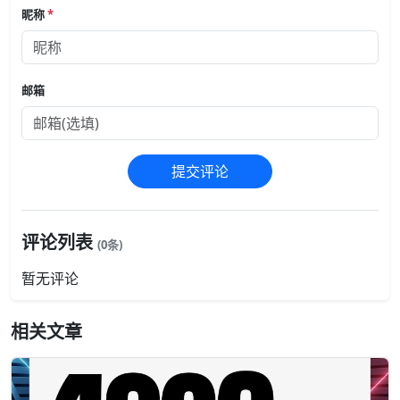
昵称
*
邮箱
提交评论
评论列表
(0条)
暂无评论
相关文章