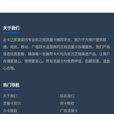
关于我们
云卡之家是国内专业的正规流量卡推荐平台，致力于为用户提供联
通、电信、移动、广电四大运营商的正规流量卡办理服务。我们严格
筛选优质套餐，确保每一张推荐卡片均为官方正规渠道产品，让用户
办理更放心、使用更安心。所有流量卡均免费申请，包邮到家，请放
心办理。
热门导航
关于我们
联系我们
流量卡知识
用卡教程
办卡教程
广电流量卡