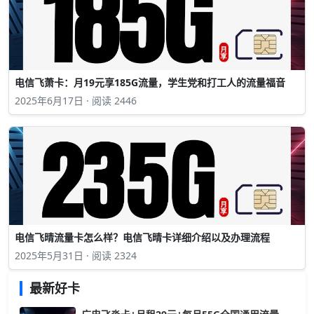
电信飞萧卡：月19元享185G流量，学生党和打工人的流量福音
2025年6月17日 · 阅读 2446
电信飞晴流量卡怎么样？电信飞晴卡详细介绍以及办理流程
2025年5月31日 · 阅读 2324
最新好卡