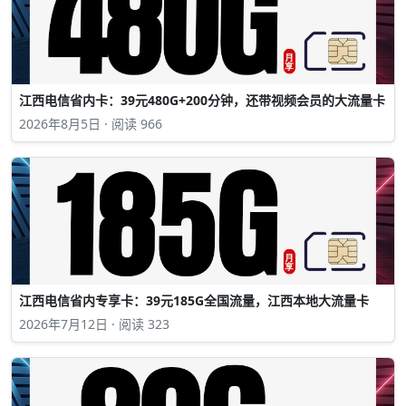
江西电信省内卡：39元480G+200分钟，还带视频会员的大流量卡
2026年8月5日 · 阅读 966
江西电信省内专享卡：39元185G全国流量，江西本地大流量卡
2026年7月12日 · 阅读 323