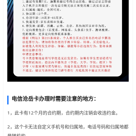
电信沧岳卡办理时需要注意的地方：
1，此卡有12个月的合约期，合约期内注销会收违约金。
2，这个卡无法自定义手机号和归属地，电话号码和归属地都
是随机的。