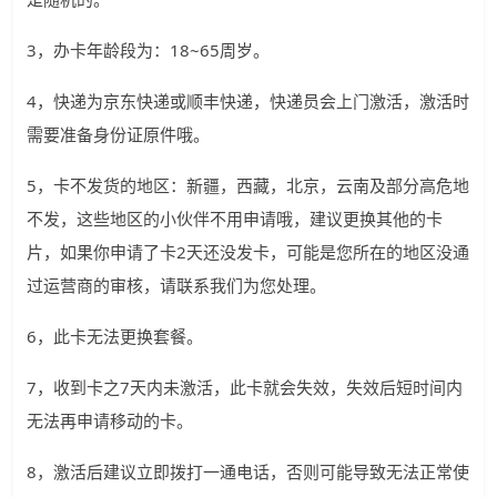
3，办卡年龄段为：18~65周岁。
4，快递为京东快递或顺丰快递，快递员会上门激活，激活时
需要准备身份证原件哦。
5，卡不发货的地区：新疆，西藏，北京，云南及部分高危地
不发，这些地区的小伙伴不用申请哦，建议更换其他的卡
片，如果你申请了卡2天还没发卡，可能是您所在的地区没通
过运营商的审核，请联系我们为您处理。
6，此卡无法更换套餐。
7，收到卡之7天内未激活，此卡就会失效，失效后短时间内
无法再申请移动的卡。
8，激活后建议立即拨打一通电话，否则可能导致无法正常使