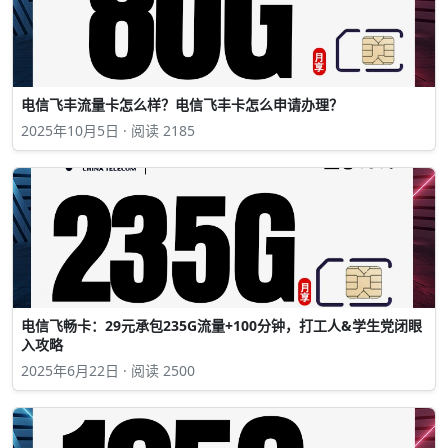
电信飞丰流量卡怎么样？电信飞丰卡怎么申请办理？
2025年10月5日 · 阅读 2185
电信飞畅卡：29元承包235G流量+100分钟，打工人&学生党闭眼
入攻略
2025年6月22日 · 阅读 2500