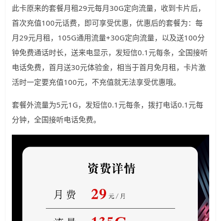
此卡原来的套餐月租29元每月30G定向流量，收到卡片后，
首次充值100元话费，即可享受优惠，优惠后的套餐为：每
月29元月租，105G通用流量+30G定向流量，以及送100分
钟免费通话时长，送来电显示，发短信0.1元每条，全国接听
电话免费，首月送30元体验金，相当于首月免月租，卡片激
活时一定要充值100元，不充值就无法享受优惠哦。
套餐外流量为5元1G，发短信0.1元每条，拨打电话0.1元每
分钟，全国接听电话免费。