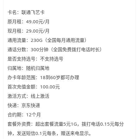
卡名：联通飞艺卡
原月租：49.00元/月
现月租：29.00元/月
通用流量：230G（全国每月通用流量）
通话分数：300分钟（全国免费拨打电话时长）
是否支持选号：不支持选号
归属地：随机归属地
办卡年龄范围：18到60岁都可办理
首次充值金额：100.00元
激活方式：线上激活
快递：京东快递
合约期：12个月
套餐外资费：超出套餐流量5元1G，拨打电话0.15元每分
钟，发送短信0.1元每条，赠送来电显示。