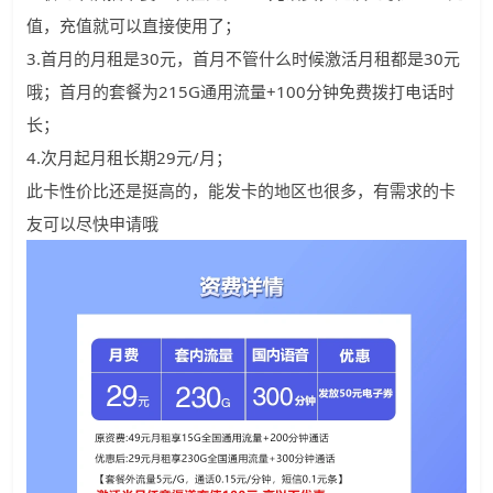
值，充值就可以直接使用了；
3.首月的月租是30元，首月不管什么时候激活月租都是30元
哦；首月的套餐为215G通用流量+100分钟免费拨打电话时
长；
4.次月起月租长期29元/月；
此卡性价比还是挺高的，能发卡的地区也很多，有需求的卡
友可以尽快申请哦