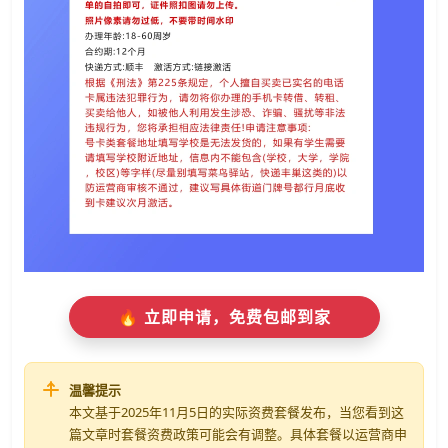
🔥 立即申请，免费包邮到家
温馨提示
本文基于2025年11月5日的实际资费套餐发布，当您看到这
篇文章时套餐资费政策可能会有调整。具体套餐以运营商申