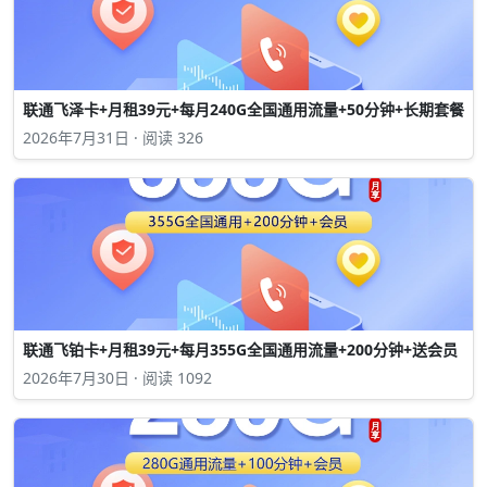
联通飞泽卡+月租39元+每月240G全国通用流量+50分钟+长期套餐
2026年7月31日 · 阅读 326
联通飞铂卡+月租39元+每月355G全国通用流量+200分钟+送会员
2026年7月30日 · 阅读 1092