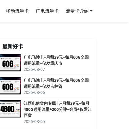
移动流量卡
广电流量卡
流量卡介绍
最新好卡
广电飞陵卡+月租39元+每月60G全国
通用流量+仅发重庆市
2026-08-07
广电飞晚卡+月租39元+每月60G全国
通用流量+仅发吉林省
2026-08-06
江西电信省内专属卡+月租39元+每月
480G通用流量+200分钟+会员+仅发江
西省
2026-08-05