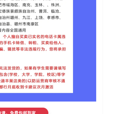
即申请，免费包邮到家