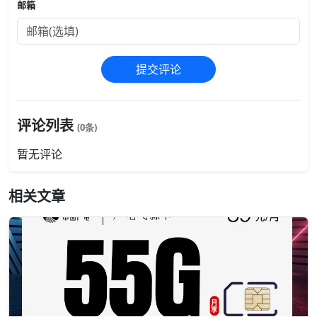
邮箱
提交评论
评论列表
(0条)
暂无评论
相关文章