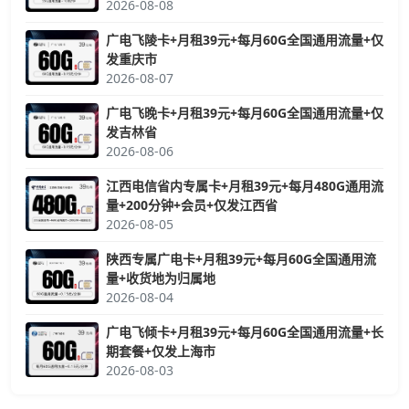
2026-08-08
广电飞陵卡+月租39元+每月60G全国通用流量+仅
发重庆市
2026-08-07
广电飞晚卡+月租39元+每月60G全国通用流量+仅
发吉林省
2026-08-06
江西电信省内专属卡+月租39元+每月480G通用流
量+200分钟+会员+仅发江西省
2026-08-05
陕西专属广电卡+月租39元+每月60G全国通用流
量+收货地为归属地
2026-08-04
广电飞倾卡+月租39元+每月60G全国通用流量+长
期套餐+仅发上海市
2026-08-03