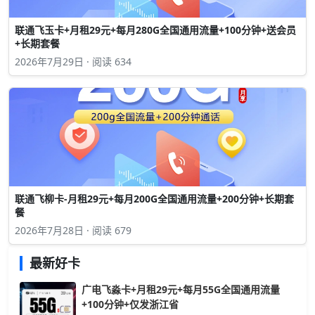
联通飞玉卡+月租29元+每月280G全国通用流量+100分钟+送会员
+长期套餐
2026年7月29日 · 阅读 634
联通飞柳卡-月租29元+每月200G全国通用流量+200分钟+长期套
餐
2026年7月28日 · 阅读 679
最新好卡
广电飞淼卡+月租29元+每月55G全国通用流量
+100分钟+仅发浙江省