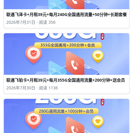
联通飞泽卡+月租39元+每月240G全国通用流量+50分钟+长期套餐
2026年7月31日 · 阅读 356
联通飞铂卡+月租39元+每月355G全国通用流量+200分钟+送会员
2026年7月30日 · 阅读 1136