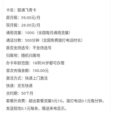
卡名：联通飞青卡
原月租：59.00元/月
现月租：28.00元/月
通用流量：100G（全国每月通用流量）
通话分数：500分钟（全国免费拨打电话时长）
是否支持选号：不支持选号
归属地：随机归属地
办卡年龄范围：18到30岁都可办理
首次充值金额：100.00元
激活方式：快递上门激活
快递：京东快递
合约期：50个月
套餐外资费：超出套餐流量5元1G，拨打电话0.1元每分钟，
发送短信0.1元每条，赠送来电显示。