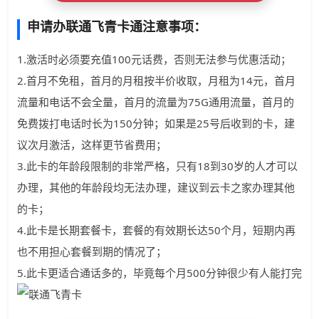
申请办联通飞青卡通注意事项：
1.激活时必须要充值100元话费，否则无法参与优惠活动；
2.首月不免租，首月的月租按半价收取，月租为14元，首月
流量和电话不会全量，首月的流量为75G通用流量，首月的
免费拨打电话时长为150分钟；如果是25号后收到的卡，建
议次月激活，这样更节省费用；
3.此卡的年龄段限制的非常严格，只有18到30岁的人才可以
办理，其他的年龄段均无法办理，建议到云卡之家办理其他
的卡；
4.此卡是长期套餐卡，套餐的有效期长达50个月，短期内再
也不用担心套餐到期的情况了；
5.此卡更适合通话多的，毕竟每个月500分钟很少有人能打完