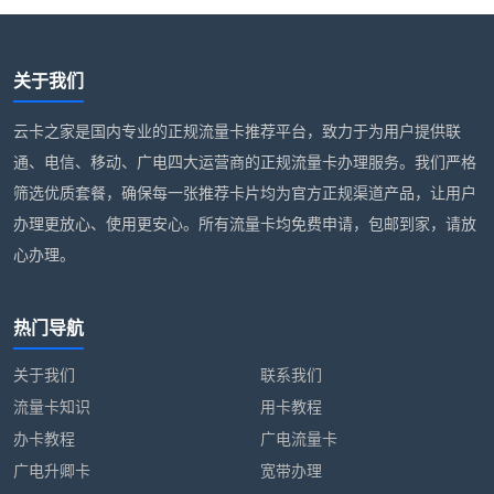
关于我们
云卡之家是国内专业的正规流量卡推荐平台，致力于为用户提供联
通、电信、移动、广电四大运营商的正规流量卡办理服务。我们严格
筛选优质套餐，确保每一张推荐卡片均为官方正规渠道产品，让用户
办理更放心、使用更安心。所有流量卡均免费申请，包邮到家，请放
心办理。
热门导航
关于我们
联系我们
流量卡知识
用卡教程
办卡教程
广电流量卡
广电升卿卡
宽带办理