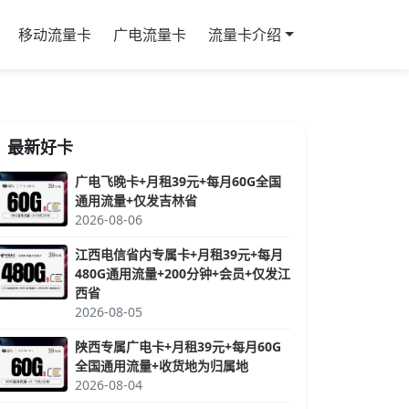
移动流量卡
广电流量卡
流量卡介绍
最新好卡
广电飞晚卡+月租39元+每月60G全国
通用流量+仅发吉林省
2026-08-06
江西电信省内专属卡+月租39元+每月
480G通用流量+200分钟+会员+仅发江
西省
2026-08-05
陕西专属广电卡+月租39元+每月60G
全国通用流量+收货地为归属地
2026-08-04