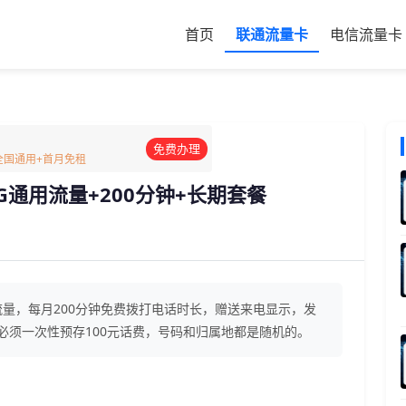
首页
联通流量卡
电信流量卡
免费办理
G全国通用+首月免租
G通用流量+200分钟+长期套餐
用流量，每月200分钟免费拨打电话时长，赠送来电显示，发
必须一次性预存100元话费，号码和归属地都是随机的。