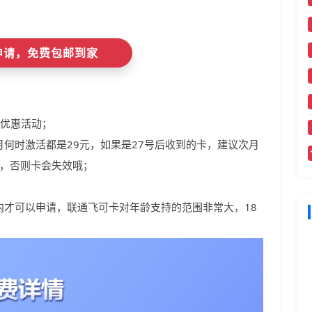
即申请，免费包邮到家
与优惠活动；
月何时激活都是29元，如果是27号后收到的卡，建议次月
活，否则卡会失效哦；
以内才可以申请，联通飞可卡对年龄支持的范围非常大，18