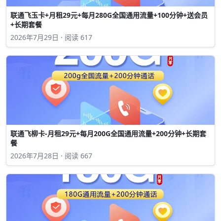
联通飞玉卡+月租29元+每月280G全国通用流量+100分钟+送会员
+长期套餐
2026年7月29日 · 阅读 617
联通飞柳卡-月租29元+每月200G全国通用流量+200分钟+长期套
餐
2026年7月28日 · 阅读 667