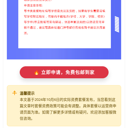
🔥 立即申请，免费包邮到家
温馨提示
本文基于2024年10月6日的实际资费套餐发布，当您看到这
篇文章时套餐资费政策可能会有调整。具体套餐以运营商申
请页面为准。如需了解更多详情或有疑问，欢迎添加客服微
信咨询。