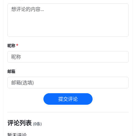
昵称
*
邮箱
提交评论
评论列表
(0条)
暂无评论