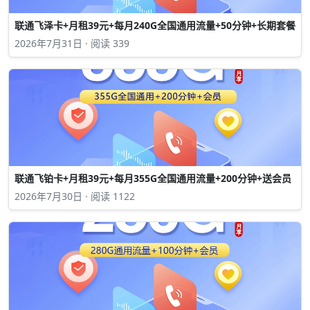
联通飞泽卡+月租39元+每月240G全国通用流量+50分钟+长期套餐
2026年7月31日 · 阅读 339
联通飞铂卡+月租39元+每月355G全国通用流量+200分钟+送会员
2026年7月30日 · 阅读 1122