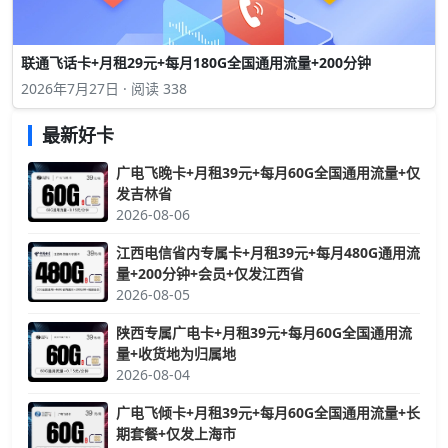
联通飞话卡+月租29元+每月180G全国通用流量+200分钟
2026年7月27日 · 阅读 338
最新好卡
广电飞晚卡+月租39元+每月60G全国通用流量+仅
发吉林省
2026-08-06
江西电信省内专属卡+月租39元+每月480G通用流
量+200分钟+会员+仅发江西省
2026-08-05
陕西专属广电卡+月租39元+每月60G全国通用流
量+收货地为归属地
2026-08-04
广电飞倾卡+月租39元+每月60G全国通用流量+长
期套餐+仅发上海市