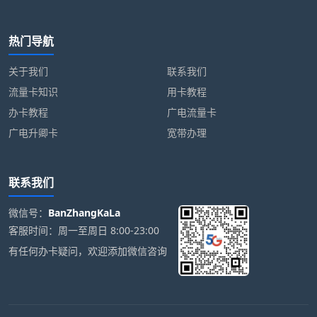
热门导航
关于我们
联系我们
流量卡知识
用卡教程
办卡教程
广电流量卡
广电升卿卡
宽带办理
联系我们
微信号：
BanZhangKaLa
客服时间：周一至周日 8:00-23:00
有任何办卡疑问，欢迎添加微信咨询