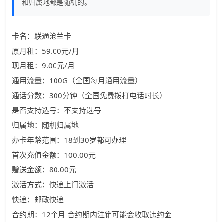
和归属地都是随机的。
卡名：联通沧兰卡
原月租：59.00元/月
现月租：9.00元/月
通用流量：100G（全国每月通用流量）
通话分数：300分钟（全国免费拨打电话时长）
是否支持选号：不支持选号
归属地：随机归属地
办卡年龄范围：18到30岁都可办理
首次充值金额：100.00元
赠送金额：80.00元
激活方式：快递上门激活
快递：邮政快递
合约期：12个月 合约期内注销可能会收取违约金