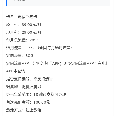
卡名：电信飞艺卡
原月租：39.00元/月
现月租：29.00元/月
每月总流量：205G
通用流量：175G（全国每月通用流量）
定向流量：30G
定向流量APP：常见的热门APP；更多定向流量APP可在电信
APP中查询
是否支持选号：不支持选号
归属地：随机归属地
办卡年龄范围：18到59岁都可办理
首次充值金额：100.00元
激活方式：线上激活