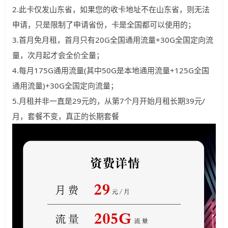
2.此卡仅发山东省，如果您的收卡地址不在山东省，则无法
申请，只是限制了申请省份，卡是全国都可以使用的；
3.首月免月租，首月只有20G全国通用流量+30G全国定向流
量，次月起才会全价全量；
4.每月175G通用流量(其中50G是本地通用流量+125G全国
通用流量)+30G全国定向流量；
5.月租并非一直是29元的，从第7个月开始月租长期39元/
月，套餐不变，真正的长期套餐