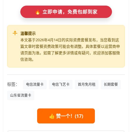
🔥 立即申请，免费包邮到家
温馨提示
本文基于2026年4月14日的实际资费套餐发布，当您看到这
篇文章时套餐资费政策可能会有调整。具体套餐以运营商申
请页面为准。如需了解更多详情或有疑问，欢迎添加客服微
信咨询。
标签：
电信流量卡
电信飞艺卡
首月免月租
长期套餐
山东省流量卡
👍 赞一个！(
17
)