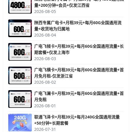
量+200分钟+会员+仅发江西省
2026-08-05
陕西专属广电卡+月租39元+每月60G全国通用流
量+收货地为归属地
2026-08-04
广电飞倾卡+月租39元+每月60G全国通用流量+长
期套餐+仅发上海市
2026-08-03
广电飞横卡+月租39元+每月60G全国通用流量+首
月免月租-仅发浙江省
2026-08-02
广电飞澜卡+月租39元+每月60G全国通用流量+首
月免租
2026-08-01
联通飞泽卡+月租39元+每月240G全国通用流量
+50分钟+长期套餐
2026-07-31