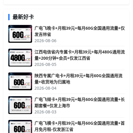
最新好卡
广电飞晚卡+月租39元+每月60G全国通用流量+仅
发吉林省
2026-08-06
江西电信省内专属卡+月租39元+每月480G通用流
量+200分钟+会员+仅发江西省
2026-08-05
陕西专属广电卡+月租39元+每月60G全国通用流
量+收货地为归属地
2026-08-04
广电飞倾卡+月租39元+每月60G全国通用流量+长
期套餐+仅发上海市
2026-08-03
广电飞横卡+月租39元+每月60G全国通用流量+首
月免月租-仅发浙江省