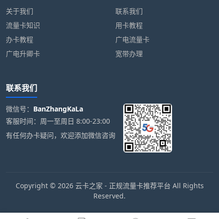
关于我们
联系我们
流量卡知识
用卡教程
办卡教程
广电流量卡
广电升卿卡
宽带办理
联系我们
微信号：
BanZhangKaLa
客服时间：周一至周日 8:00-23:00
有任何办卡疑问，欢迎添加微信咨询
Copyright © 2026 云卡之家 - 正规流量卡推荐平台 All Rights
Reserved.