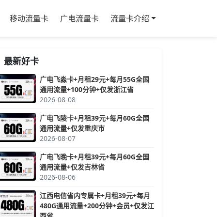
移动流量卡
广电流量卡
流量卡介绍
最新好卡
广电飞淼卡+月租29元+每月55G全国
通用流量+100分钟+仅发浙江省
2026-08-08
广电飞陵卡+月租39元+每月60G全国
通用流量+仅发重庆市
2026-08-07
广电飞晚卡+月租39元+每月60G全国
通用流量+仅发吉林省
2026-08-06
江西电信省内专属卡+月租39元+每月
480G通用流量+200分钟+会员+仅发江
西省