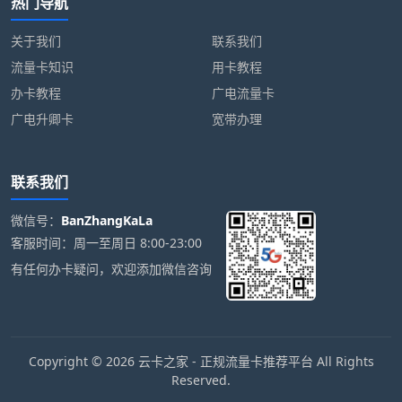
热门导航
关于我们
联系我们
流量卡知识
用卡教程
办卡教程
广电流量卡
广电升卿卡
宽带办理
联系我们
微信号：
BanZhangKaLa
客服时间：周一至周日 8:00-23:00
有任何办卡疑问，欢迎添加微信咨询
Copyright © 2026 云卡之家 - 正规流量卡推荐平台 All Rights
Reserved.