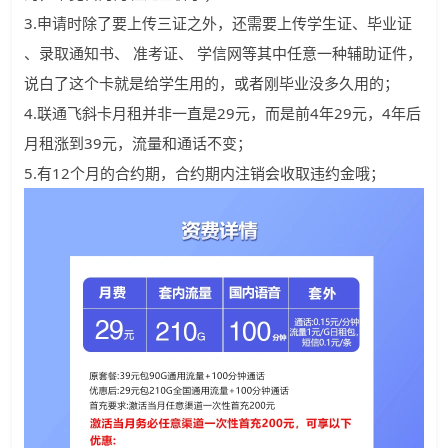
3.申请时除了要上传三证之外，还需要上传学生证、毕业证
、录取通知书、 准考证、 学信网等其中任意一种辅助证件，
说白了这个卡就是给学生用的，或者刚毕业没多久用的；
4.联通飞斜卡月租并非一直是29元，而是前4年29元，4年后
月租涨到39元，流量和通话不变；
5.有12个月的合约期，合约期内注销会收取违约金哦；