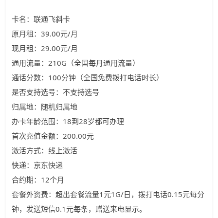
卡名：联通飞斜卡
原月租：39.00元/月
现月租：29.00元/月
通用流量：210G（全国每月通用流量）
通话分数：100分钟（全国免费拨打电话时长）
是否支持选号：不支持选号
归属地：随机归属地
办卡年龄范围：18到28岁都可办理
首次充值金额：200.00元
激活方式：线上激活
快递：京东快递
合约期：12个月
套餐外资费：超出套餐流量1元1G/日，拨打电话0.15元每分
钟，发送短信0.1元每条，赠送来电显示。