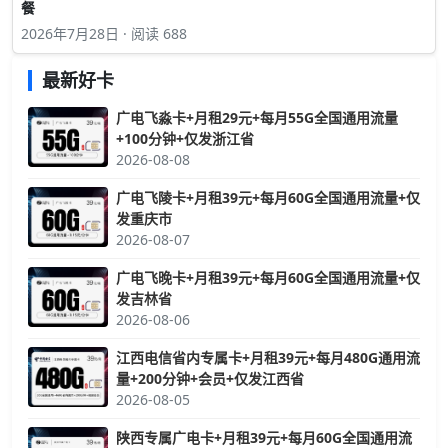
餐
2026年7月28日 · 阅读 688
最新好卡
广电飞淼卡+月租29元+每月55G全国通用流量
+100分钟+仅发浙江省
2026-08-08
广电飞陵卡+月租39元+每月60G全国通用流量+仅
发重庆市
2026-08-07
广电飞晚卡+月租39元+每月60G全国通用流量+仅
发吉林省
2026-08-06
江西电信省内专属卡+月租39元+每月480G通用流
量+200分钟+会员+仅发江西省
2026-08-05
陕西专属广电卡+月租39元+每月60G全国通用流