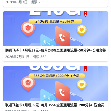
2026年8月3日 · 阅读 733
联通飞泽卡+月租39元+每月240G全国通用流量+50分钟+长期套餐
2026年7月31日 · 阅读 362
联通飞铂卡+月租39元+每月355G全国通用流量+200分钟+送会员