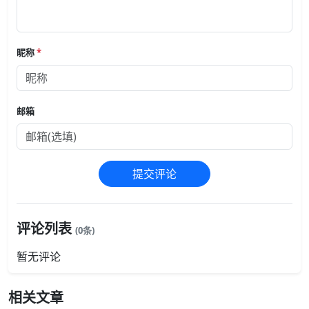
昵称
*
邮箱
提交评论
评论列表
(0条)
暂无评论
相关文章