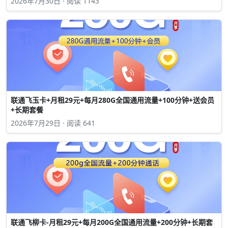
2026年7月30日 · 阅读 1143
联通飞玉卡+月租29元+每月280G全国通用流量+100分钟+送会员
+长期套餐
2026年7月29日 · 阅读 641
联通飞柳卡-月租29元+每月200G全国通用流量+200分钟+长期套