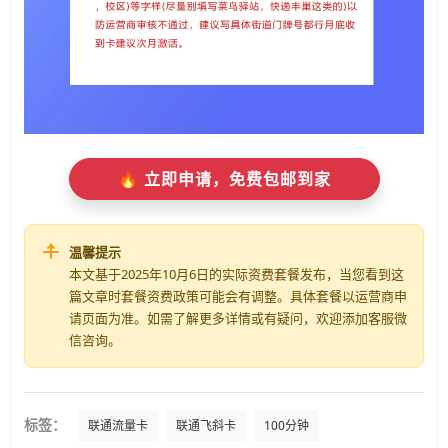
🔥 立即申请，免费包邮到家
温馨提示
本文基于2025年10月6日的实际资费套餐发布，当您看到这
篇文章时套餐资费政策可能会有调整。具体套餐以运营商申
请页面为准。如需了解更多详情或有疑问，欢迎添加客服微
信咨询。
标签：
联通流量卡
联通飞斜卡
100分钟