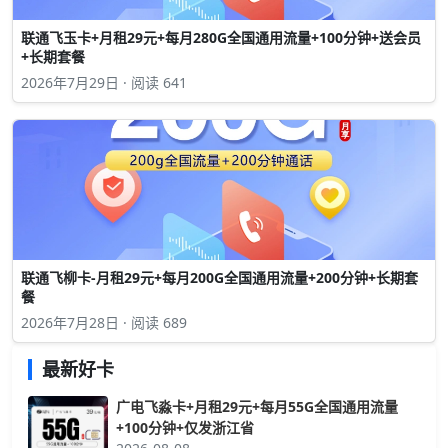
联通飞玉卡+月租29元+每月280G全国通用流量+100分钟+送会员
+长期套餐
2026年7月29日 · 阅读 641
联通飞柳卡-月租29元+每月200G全国通用流量+200分钟+长期套
餐
2026年7月28日 · 阅读 689
最新好卡
广电飞淼卡+月租29元+每月55G全国通用流量
+100分钟+仅发浙江省