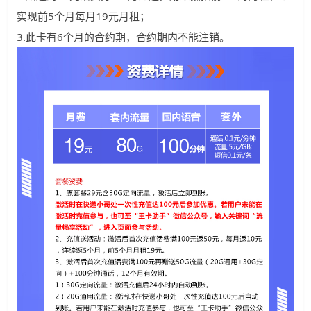
实现前5个月每月19元月租；
3.此卡有6个月的合约期，合约期内不能注销。