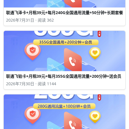
联通飞泽卡+月租39元+每月240G全国通用流量+50分钟+长期套餐
2026年7月31日 · 阅读 362
联通飞铂卡+月租39元+每月355G全国通用流量+200分钟+送会员
2026年7月30日 · 阅读 1144