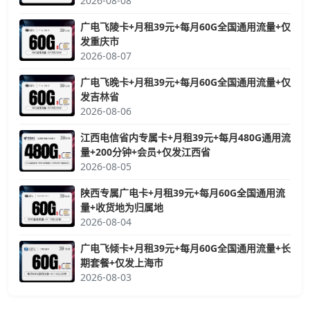
2026-08-08
广电飞陵卡+月租39元+每月60G全国通用流量+仅
发重庆市
2026-08-07
广电飞晚卡+月租39元+每月60G全国通用流量+仅
发吉林省
2026-08-06
江西电信省内专属卡+月租39元+每月480G通用流
量+200分钟+会员+仅发江西省
2026-08-05
陕西专属广电卡+月租39元+每月60G全国通用流
量+收货地为归属地
2026-08-04
广电飞倾卡+月租39元+每月60G全国通用流量+长
期套餐+仅发上海市
2026-08-03