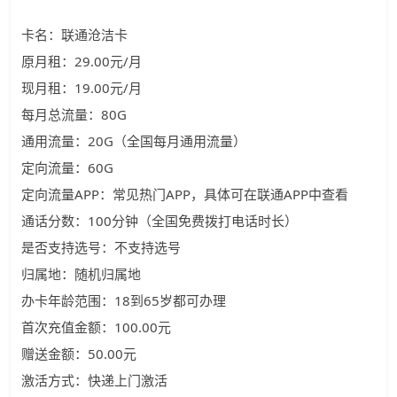
卡名：联通沧洁卡
原月租：29.00元/月
现月租：19.00元/月
每月总流量：80G
通用流量：20G（全国每月通用流量）
定向流量：60G
定向流量APP：常见热门APP，具体可在联通APP中查看
通话分数：100分钟（全国免费拨打电话时长）
是否支持选号：不支持选号
归属地：随机归属地
办卡年龄范围：18到65岁都可办理
首次充值金额：100.00元
赠送金额：50.00元
激活方式：快递上门激活