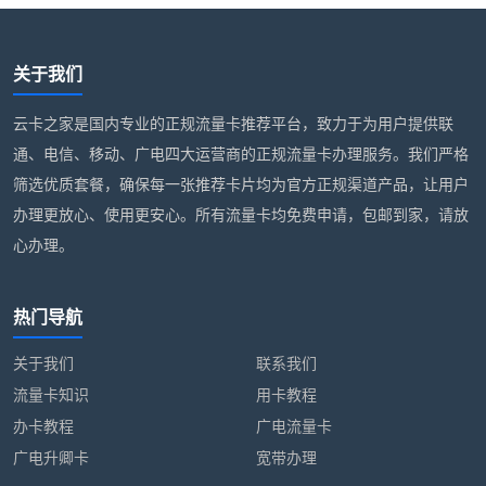
关于我们
云卡之家是国内专业的正规流量卡推荐平台，致力于为用户提供联
通、电信、移动、广电四大运营商的正规流量卡办理服务。我们严格
筛选优质套餐，确保每一张推荐卡片均为官方正规渠道产品，让用户
办理更放心、使用更安心。所有流量卡均免费申请，包邮到家，请放
心办理。
热门导航
关于我们
联系我们
流量卡知识
用卡教程
办卡教程
广电流量卡
广电升卿卡
宽带办理