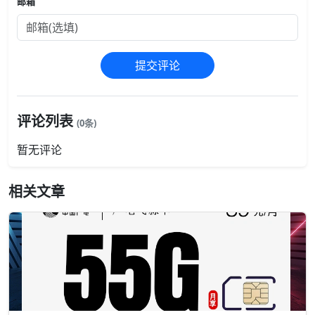
邮箱
提交评论
评论列表
(0条)
暂无评论
相关文章