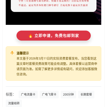
🔥 立即申请，免费包邮到家
温馨提示
本文基于2026年3月11日的实际资费套餐发布，当您看到这
篇文章时套餐资费政策可能会有调整。具体套餐以运营商申
请页面为准。如需了解更多详情或有疑问，欢迎添加客服微
信咨询。
标签：
广电流量卡
广电飞霄卡
200分钟
长期套餐
流量结转