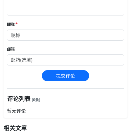
昵称
*
邮箱
提交评论
评论列表
(0条)
暂无评论
相关文章