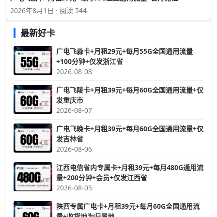
2026年8月1日 · 阅读 544
最新好卡
广电飞淼卡+月租29元+每月55G全国通用流量
+100分钟+仅发浙江省
2026-08-08
广电飞陵卡+月租39元+每月60G全国通用流量+仅
发重庆市
2026-08-07
广电飞晚卡+月租39元+每月60G全国通用流量+仅
发吉林省
2026-08-06
江西电信省内专属卡+月租39元+每月480G通用流
量+200分钟+会员+仅发江西省
2026-08-05
陕西专属广电卡+月租39元+每月60G全国通用流
量+收货地为归属地