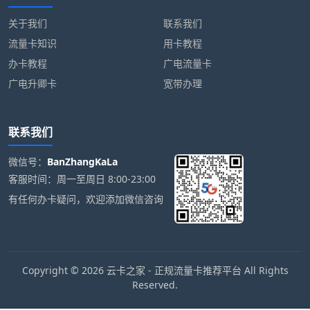
关于我们
联系我们
流量卡知识
用卡教程
办卡教程
广电流量卡
广电升卿卡
宽带办理
联系我们
微信号：
BanZhangKaLa
客服时间：周一至周日 8:00-23:00
有任何办卡疑问，欢迎添加微信咨询
Copyright © 2026 云卡之家 - 正规流量卡推荐平台 All Rights
Reserved.