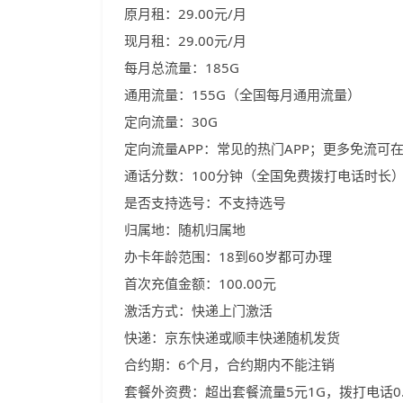
原月租：29.00元/月
现月租：29.00元/月
每月总流量：185G
通用流量：155G（全国每月通用流量）
定向流量：30G
定向流量APP：常见的热门APP；更多免流可在
通话分数：100分钟（全国免费拨打电话时长
是否支持选号：不支持选号
归属地：随机归属地
办卡年龄范围：18到60岁都可办理
首次充值金额：100.00元
激活方式：快递上门激活
快递：京东快递或顺丰快递随机发货
合约期：6个月，合约期内不能注销
套餐外资费：超出套餐流量5元1G，拨打电话0