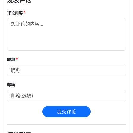
发表评论
评论内容
*
昵称
*
邮箱
提交评论