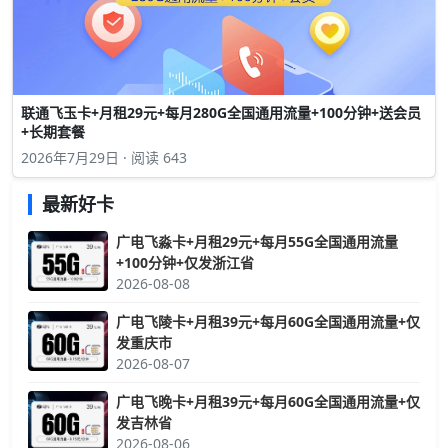
联通飞玉卡+月租29元+每月280G全国通用流量+100分钟+送会员
+长期套餐
2026年7月29日 · 阅读 643
最新好卡
广电飞淼卡+月租29元+每月55G全国通用流量
+100分钟+仅发浙江省
2026-08-08
广电飞陵卡+月租39元+每月60G全国通用流量+仅
发重庆市
2026-08-07
广电飞晚卡+月租39元+每月60G全国通用流量+仅
发吉林省
2026-08-06