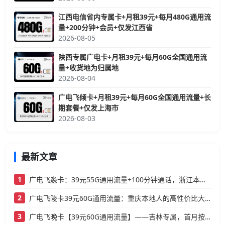
江西电信省内专属卡+月租39元+每月480G通用流
量+200分钟+会员+仅发江西省
2026-08-05
陕西专属广电卡+月租39元+每月60G全国通用流
量+收货地为归属地
2026-08-04
广电飞倾卡+月租39元+每月60G全国通用流量+长
期套餐+仅发上海市
2026-08-03
最新文章
1
广电飞淼卡：39元55G通用流量+100分钟通话，浙江本地人的高性价比大流量卡推荐
2
广电飞陵卡39元60G通用流量：重庆本地人的高性价比大流量卡推荐
3
广电飞晚卡【39元60G通用流量】——吉林专属，首月按天折算，流量充足不踩坑