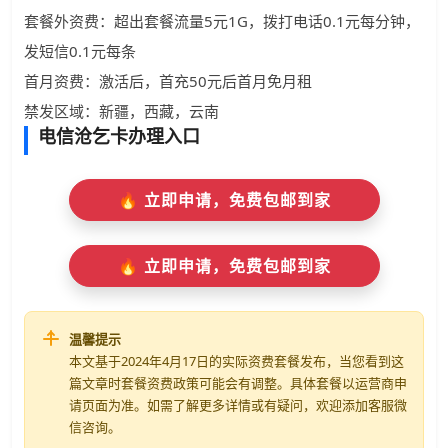
套餐外资费：超出套餐流量5元1G，拨打电话0.1元每分钟，
发短信0.1元每条
首月资费：激活后，首充50元后首月免月租
禁发区域：新疆，西藏，云南
电信沧乞卡办理入口
🔥 立即申请，免费包邮到家
🔥 立即申请，免费包邮到家
温馨提示
本文基于2024年4月17日的实际资费套餐发布，当您看到这
篇文章时套餐资费政策可能会有调整。具体套餐以运营商申
请页面为准。如需了解更多详情或有疑问，欢迎添加客服微
信咨询。