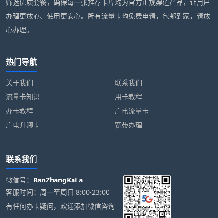
筛选优质套餐，确保每一张推荐卡片均为官方正规渠道产品，让用户
办理更放心、使用更安心。所有流量卡均免费申请，包邮到家，请放
心办理。
热门导航
关于我们
联系我们
流量卡知识
用卡教程
办卡教程
广电流量卡
广电升卿卡
宽带办理
联系我们
微信号：
BanZhangKaLa
客服时间：周一至周日 8:00-23:00
有任何办卡疑问，欢迎添加微信咨询