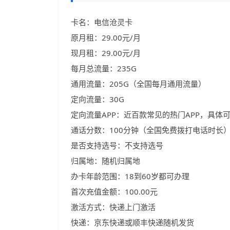
卡名：电信沧灵卡
原月租：29.00元/月
现月租：29.00元/月
每月总流量：235G
通用流量：205G（全国每月通用流量）
定向流量：30G
定向流量APP：近百款常见的热门APP，具体
通话分数：100分钟（全国免费拨打电话时长
是否支持选号：不支持选号
归属地：随机归属地
办卡年龄范围：18到60岁都可办理
首次充值金额：100.00元
激活方式：快递上门激活
快递：京东快递或顺丰快递随机发货