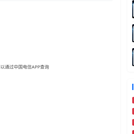
可以通过中国电信APP查询
）