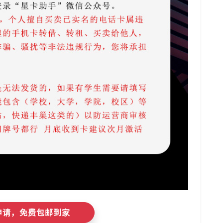
即申请，免费包邮到家