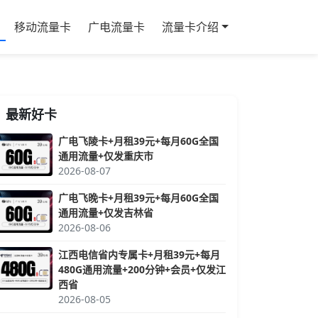
移动流量卡
广电流量卡
流量卡介绍
最新好卡
广电飞陵卡+月租39元+每月60G全国
通用流量+仅发重庆市
2026-08-07
广电飞晚卡+月租39元+每月60G全国
通用流量+仅发吉林省
2026-08-06
江西电信省内专属卡+月租39元+每月
480G通用流量+200分钟+会员+仅发江
西省
2026-08-05