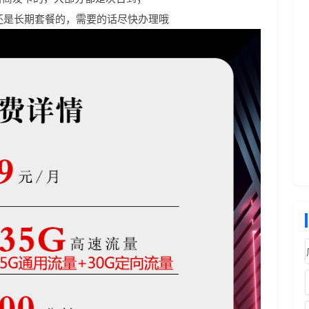
还是长期套餐的，需要的话尽快办理哦