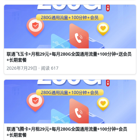
联通飞玉卡+月租29元+每月280G全国通用流量+100分钟+送会员
+长期套餐
2026年7月29日 · 阅读 617
联通飞腾卡+月租29元+每月280G全国通用流量+100分钟+会员
+长期套餐