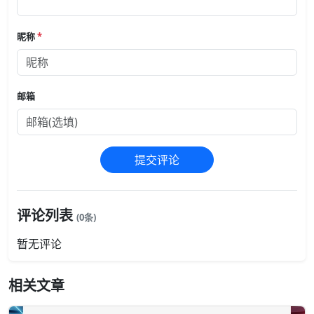
昵称
*
邮箱
提交评论
评论列表
(0条)
暂无评论
相关文章