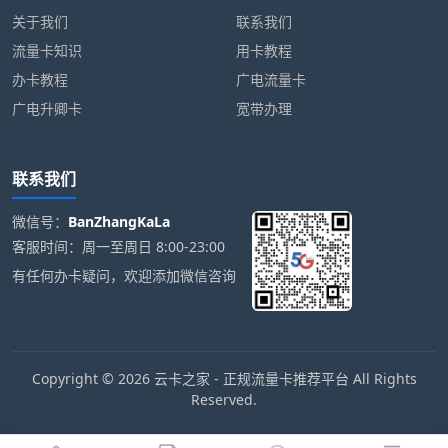
关于我们
联系我们
流量卡知识
用卡教程
办卡教程
广电流量卡
广电升卿卡
宽带办理
联系我们
微信号：
BanZhangKaLa
客服时间：周一至周日 8:00-23:00
有任何办卡疑问，欢迎添加微信咨询
Copyright © 2026 云卡之家 - 正规流量卡推荐平台 All Rights
Reserved.