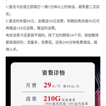
1.激活卡后请立即拨打一通1分钟以上的电话，避免要二次实
名；
2.激活时充值50元，会赠送50元话费，到期后再充值50元可
再赠送120元话费，赠送的话费。
电信沧黑卡还是很不错的，除了合约期有24个月，其他整体
都是很好的，流量多，资费低，还有200分钟免费通话，值
得入手。