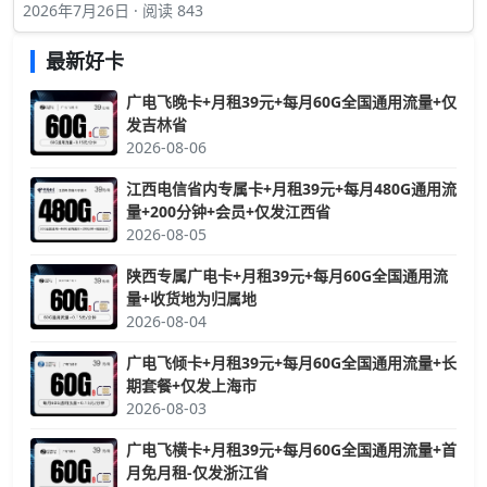
2026年7月26日 · 阅读 843
最新好卡
广电飞晚卡+月租39元+每月60G全国通用流量+仅
发吉林省
2026-08-06
江西电信省内专属卡+月租39元+每月480G通用流
量+200分钟+会员+仅发江西省
2026-08-05
陕西专属广电卡+月租39元+每月60G全国通用流
量+收货地为归属地
2026-08-04
广电飞倾卡+月租39元+每月60G全国通用流量+长
期套餐+仅发上海市
2026-08-03
广电飞横卡+月租39元+每月60G全国通用流量+首
月免月租-仅发浙江省