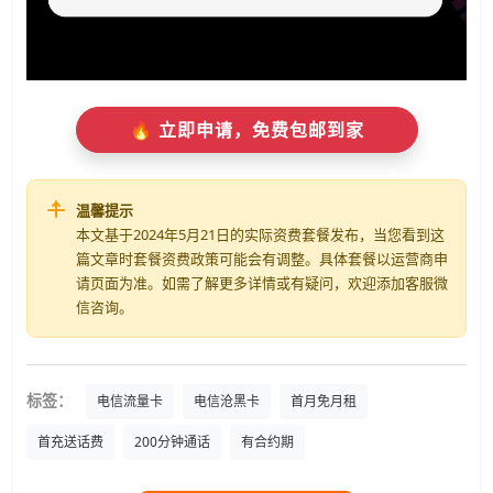
🔥 立即申请，免费包邮到家
温馨提示
本文基于2024年5月21日的实际资费套餐发布，当您看到这
篇文章时套餐资费政策可能会有调整。具体套餐以运营商申
请页面为准。如需了解更多详情或有疑问，欢迎添加客服微
信咨询。
标签：
电信流量卡
电信沧黑卡
首月免月租
首充送话费
200分钟通话
有合约期