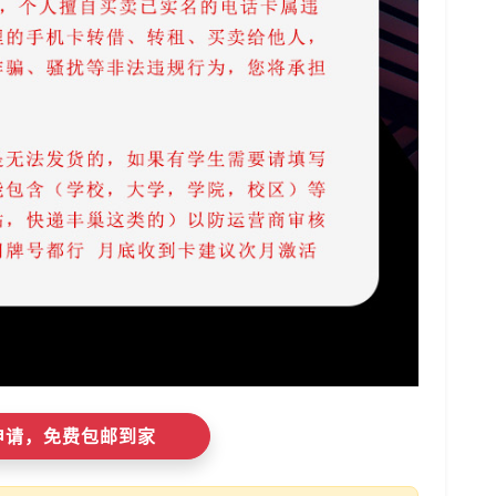
即申请，免费包邮到家