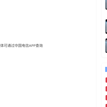
具体可通过中国电信APP查询
）