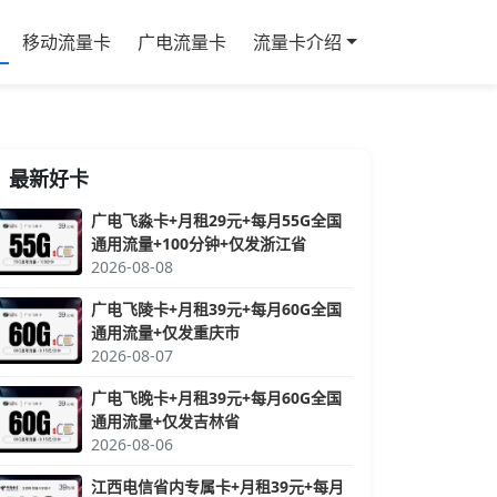
移动流量卡
广电流量卡
流量卡介绍
最新好卡
广电飞淼卡+月租29元+每月55G全国
通用流量+100分钟+仅发浙江省
2026-08-08
广电飞陵卡+月租39元+每月60G全国
通用流量+仅发重庆市
2026-08-07
广电飞晚卡+月租39元+每月60G全国
通用流量+仅发吉林省
2026-08-06
江西电信省内专属卡+月租39元+每月