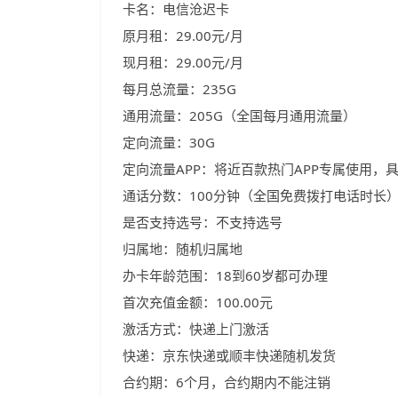
卡名：电信沧迟卡
原月租：29.00元/月
现月租：29.00元/月
每月总流量：235G
通用流量：205G（全国每月通用流量）
定向流量：30G
定向流量APP：将近百款热门APP专属使用，
通话分数：100分钟（全国免费拨打电话时长
是否支持选号：不支持选号
归属地：随机归属地
办卡年龄范围：18到60岁都可办理
首次充值金额：100.00元
激活方式：快递上门激活
快递：京东快递或顺丰快递随机发货
合约期：6个月，合约期内不能注销